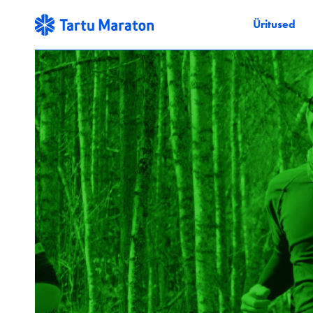
Üritused