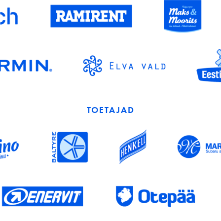
TOETAJAD