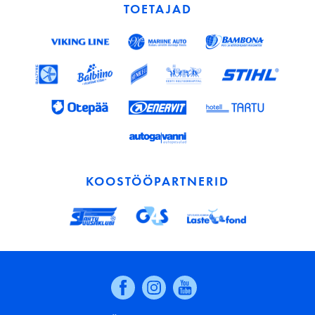
TOETAJAD
KOOSTÖÖPARTNERID