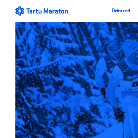
Üritused