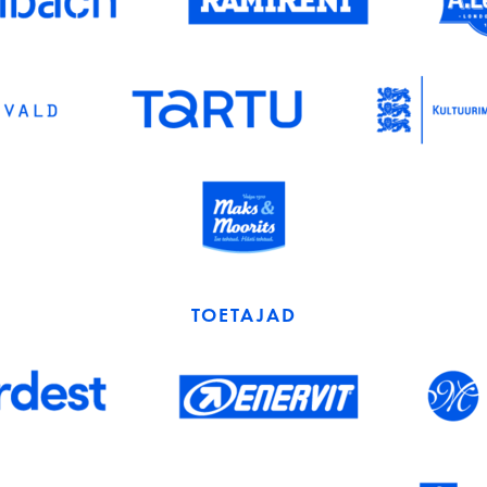
TOETAJAD