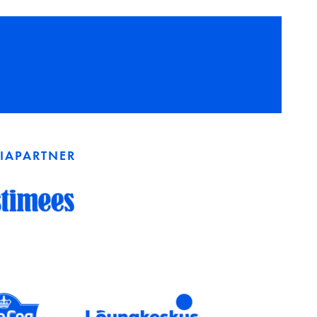
IAPARTNER